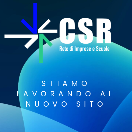
STIAMO
LAVORANDO AL
NUOVO SITO