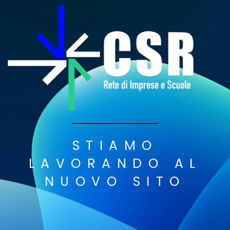
STIAMO
LAVORANDO AL
NUOVO SITO