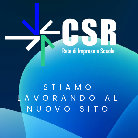
STIAMO
LAVORANDO AL
NUOVO SITO