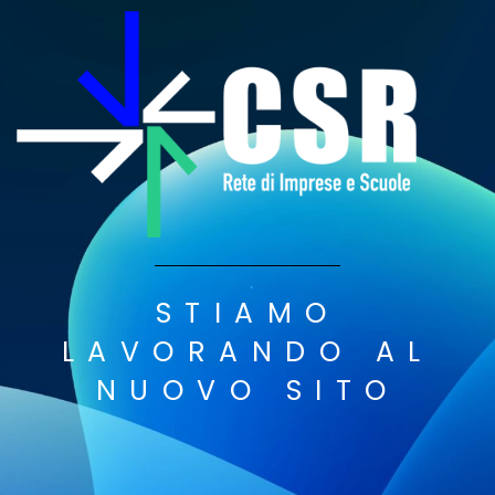
STIAMO
LAVORANDO AL
NUOVO SITO